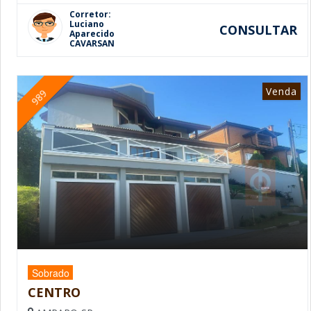
Corretor:
Luciano
CONSULTAR
Aparecido
CAVARSAN
Venda
989
Sobrado
CENTRO