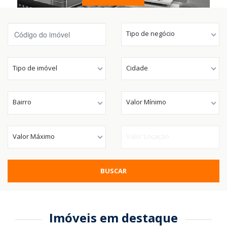
Tipo de negócio
Tipo de imóvel
Cidade
Bairro
Valor Mínimo
Valor Máximo
Valor Locação
BUSCAR
Imóveis em destaque